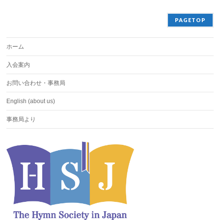
PAGETOP
ホーム
入会案内
お問い合わせ・事務局
English (about us)
事務局より