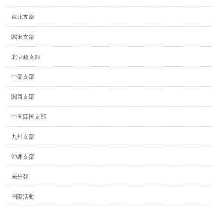
東北支部
関東支部
北信越支部
中部支部
関西支部
中国四国支部
九州支部
沖縄支部
未分類
国際活動