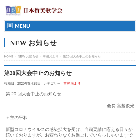
MENU
NEW お知らせ
HOME
»
NEW お知らせ »
事務局より
»
第20回大会中止のお知らせ
第20回大会中止のお知らせ
投稿日 : 2020年5月25日 | カテゴリー :
事務局より
第 20 回大会中止のお知らせ
会長 宮越俊光
＋主の平和
新型コロナウイルスの感染拡大を受け、自粛要請に応える日々が
続いておりますが、お変わりなくお過ごしでいらっしゃいますで